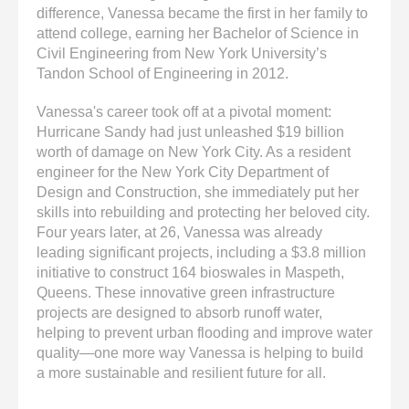
difference, Vanessa became the first in her family to
attend college, earning her Bachelor of Science in
Civil Engineering from New York University’s
Tandon School of Engineering in 2012.
Vanessa's career took off at a pivotal moment:
Hurricane Sandy had just unleashed $19 billion
worth of damage on New York City. As a resident
engineer for the New York City Department of
Design and Construction, she immediately put her
skills into rebuilding and protecting her beloved city.
Four years later, at 26, Vanessa was already
leading significant projects, including a $3.8 million
initiative to construct 164 bioswales in Maspeth,
Queens. These innovative green infrastructure
projects are designed to absorb runoff water,
helping to prevent urban flooding and improve water
quality—one more way Vanessa is helping to build
a more sustainable and resilient future for all.