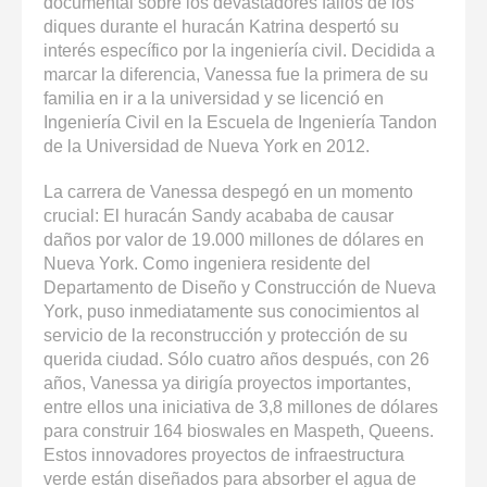
documental sobre los devastadores fallos de los
diques durante el huracán Katrina despertó su
interés específico por la ingeniería civil. Decidida a
marcar la diferencia, Vanessa fue la primera de su
familia en ir a la universidad y se licenció en
Ingeniería Civil en la Escuela de Ingeniería Tandon
de la Universidad de Nueva York en 2012.
La carrera de Vanessa despegó en un momento
crucial: El huracán Sandy acababa de causar
daños por valor de 19.000 millones de dólares en
Nueva York. Como ingeniera residente del
Departamento de Diseño y Construcción de Nueva
York, puso inmediatamente sus conocimientos al
servicio de la reconstrucción y protección de su
querida ciudad. Sólo cuatro años después, con 26
años, Vanessa ya dirigía proyectos importantes,
entre ellos una iniciativa de 3,8 millones de dólares
para construir 164 bioswales en Maspeth, Queens.
Estos innovadores proyectos de infraestructura
verde están diseñados para absorber el agua de