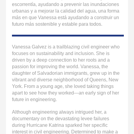
escorrentía, ayudando a prevenir las inundaciones
urbanas y a mejorar la calidad del agua, una forma
más en que Vanessa está ayudando a construir un
futuro más sostenible y estable para todos.
Vanessa Galvez is a trailblazing civil engineer who
focuses on sustainability and inclusion. She is
driven by a deep connection to her roots and a
passion for improving the world. Vanessa, the
daughter of Salvadorian immigrants, grew up in the
vibrant and diverse neighborhood of Queens, New
York. From a young age, she loved taking things
apart to see how they worked—an early sign of her
future in engineering.
Although engineering always intrigued her, a
documentary on the devastating levee failures
during Hurricane Katrina sparked her specific
interest in civil engineering. Determined to make a