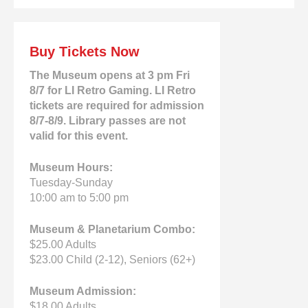
Buy Tickets Now
The Museum opens at 3 pm Fri
8/7 for LI Retro Gaming. LI Retro
tickets are required for admission
8/7-8/9. Library passes are not
valid for this event.
Museum Hours:
Tuesday-Sunday
10:00 am to 5:00 pm
Museum & Planetarium Combo:
$25.00 Adults
$23.00 Child (2-12), Seniors (62+)
Museum Admission:
$18.00 Adults